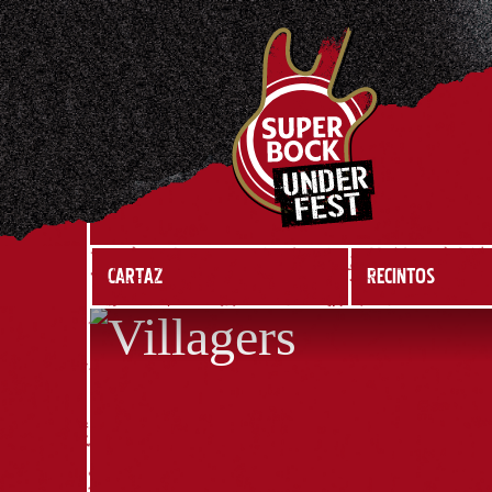
CARTAZ
RECINTOS