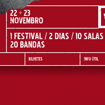
22
+
23
NOVEMBRO
1 FESTIVAL / 2 DIAS / 10 SALAS
20 BANDAS
BILHETES
INFO ÚTIL